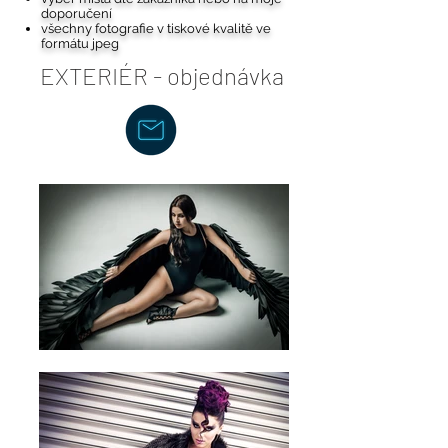
doporučení
všechny fotografie v tiskové kvalitě ve
formátu jpeg
EXTERIÉR - objednávka